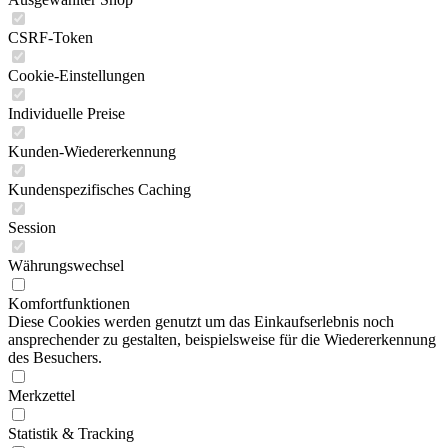
CSRF-Token
Cookie-Einstellungen
Individuelle Preise
Kunden-Wiedererkennung
Kundenspezifisches Caching
Session
Währungswechsel
Komfortfunktionen
Diese Cookies werden genutzt um das Einkaufserlebnis noch
ansprechender zu gestalten, beispielsweise für die Wiedererkennung
des Besuchers.
Merkzettel
Statistik & Tracking