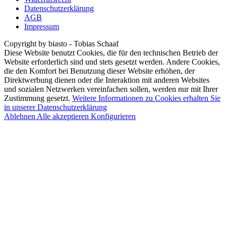
Datenschutzerklärung
AGB
Impressum
Copyright by biasto - Tobias Schaaf
Diese Website benutzt Cookies, die für den technischen Betrieb der
Website erforderlich sind und stets gesetzt werden. Andere Cookies,
die den Komfort bei Benutzung dieser Website erhöhen, der
Direktwerbung dienen oder die Interaktion mit anderen Websites
und sozialen Netzwerken vereinfachen sollen, werden nur mit Ihrer
Zustimmung gesetzt.
Weitere Informationen zu Cookies erhalten Sie
in unserer Datenschutzerklärung
Ablehnen
Alle akzeptieren
Konfigurieren