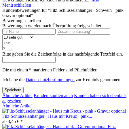
Menü schließen
Kundenbewertungen für "Filz-Schlüsselanhänger - Schwein - pink -
Gravur optional"
Bewertung schreiben
Bewertungen werden nach Überprüfung freigeschaltet.
Bitte geben Sie die Zeichenfolge in das nachfolgende Textfeld ein.
Die mit einem * markierten Felder sind Pflichtfelder.
Ich habe die
Datenschutzbestimmungen
zur Kenntnis genommen.
Speichern
Ähnliche Artikel
Kunden kauften auch
Kunden haben sich ebenfalls
angesehen
Ähnliche Artikel
Filz-Schlüsselanhänger - Haus mit Kreuz - pink...
ab 3,45 € *
Filz-