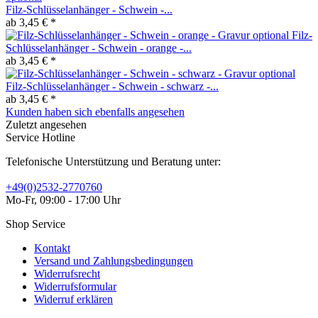
Filz-Schlüsselanhänger - Schwein -...
ab 3,45 € *
Filz-
Schlüsselanhänger - Schwein - orange -...
ab 3,45 € *
Filz-Schlüsselanhänger - Schwein - schwarz -...
ab 3,45 € *
Kunden haben sich ebenfalls angesehen
Zuletzt angesehen
Service Hotline
Telefonische Unterstützung und Beratung unter:
+49(0)2532-2770760
Mo-Fr, 09:00 - 17:00 Uhr
Shop Service
Kontakt
Versand und Zahlungsbedingungen
Widerrufsrecht
Widerrufsformular
Widerruf erklären