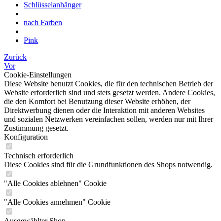
Schlüsselanhänger
nach Farben
Pink
Zurück
Vor
Cookie-Einstellungen
Diese Website benutzt Cookies, die für den technischen Betrieb der
Website erforderlich sind und stets gesetzt werden. Andere Cookies,
die den Komfort bei Benutzung dieser Website erhöhen, der
Direktwerbung dienen oder die Interaktion mit anderen Websites
und sozialen Netzwerken vereinfachen sollen, werden nur mit Ihrer
Zustimmung gesetzt.
Konfiguration
Technisch erforderlich
Diese Cookies sind für die Grundfunktionen des Shops notwendig.
"Alle Cookies ablehnen" Cookie
"Alle Cookies annehmen" Cookie
Ausgewählter Shop