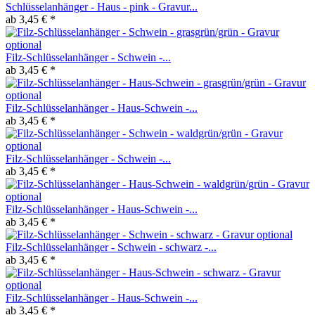
Schlüsselanhänger - Haus - pink - Gravur...
ab 3,45 € *
Filz-Schlüsselanhänger - Schwein -...
ab 3,45 € *
Filz-Schlüsselanhänger - Haus-Schwein -...
ab 3,45 € *
Filz-Schlüsselanhänger - Schwein -...
ab 3,45 € *
Filz-Schlüsselanhänger - Haus-Schwein -...
ab 3,45 € *
Filz-Schlüsselanhänger - Schwein - schwarz -...
ab 3,45 € *
Filz-Schlüsselanhänger - Haus-Schwein -...
ab 3,45 € *