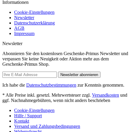
Informationen
Cookie-Einstellungen
Newsletter
Datenschutzerklärung
AGB
Impressum
Newsletter
Abonnieren Sie den kostenlosen Geschenke-Primus Newsletter und
verpassen Sie keine Neuigkeit oder Aktion mehr aus dem
Geschenke-Primus Shop.
Newsletter abonnieren
Ich habe die
Datenschutzbestimmungen
zur Kenntnis genommen.
* Alle Preise inkl. gesetzl. Mehrwertsteuer zzgl.
Versandkosten
und
ggf. Nachnahmegebühren, wenn nicht anders beschrieben
Cookie-Einstellungen
Hilfe / Support
Kontakt
Versand und Zahlungsbedingungen
Widerrufsrecht