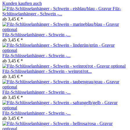
Kunden kauften auch
Filz-
Schlüsselanhänger - Schwein -...
ab 3,45 € *
Filz-Schlüsselanhänger - Schwein -...
ab 3,45 € *
Filz-Schlüsselanhänger - Schwein -...
ab 3,45 € *
Filz-Schlüsselanhänger - Schwein - weinrot/rot...
ab 3,45 € *
Filz-Schlüsselanhänger - Schwein -...
ab 3,45 € *
Filz-Schlüsselanhänger - Schwein -...
ab 3,45 € *