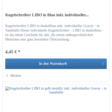
Kugelschreiber LIBO in Blau inkl. individueller...
Kugelschreiber LIBO in dunkelblau inkl. individueller Gravur - in
Samthülle Dieser individuelle Kugelschreiber - LIBO in dunkelblau -
ist das ideale Geschenk für alle, die einem außergewöhnlichen
Menschen eine ganz besondere Überraschung...
4,45 € *
In den
Warenkorb
Hinzugefügt
Merken