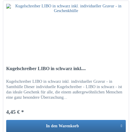
Kugelschreiber LIBO in schwarz inkl....
Kugelschreiber LIBO in schwarz inkl. individueller Gravur - in
Samthülle Dieser individuelle Kugelschreiber - LIBO in schwarz - ist
das ideale Geschenk für alle, die einem außergewöhnlichen Menschen
eine ganz besondere Überraschung...
4,45 € *
In den
Warenkorb