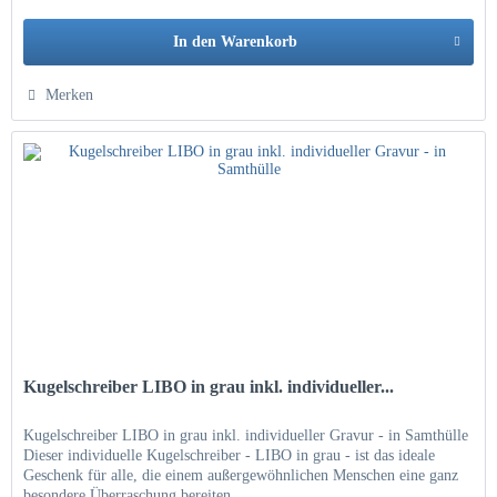
In den
Warenkorb
Hinzugefügt
Merken
Kugelschreiber LIBO in grau inkl. individueller...
Kugelschreiber LIBO in grau inkl. individueller Gravur - in Samthülle
Dieser individuelle Kugelschreiber - LIBO in grau - ist das ideale
Geschenk für alle, die einem außergewöhnlichen Menschen eine ganz
besondere Überraschung bereiten...