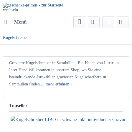
Menü
Kugelschreiber
Gravierte Kugelschreiber in Samthülle – Ein Hauch von Luxus in
Ihrer Hand Willkommen in unserem Shop, wo Sie eine
beeindruckende Auswahl an gravierten Kugelschreibern in
Samthüllen finden....
mehr erfahren »
Topseller