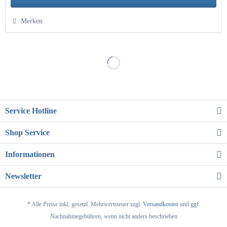
Hinzugefügt
Merken
Service Hotline
Shop Service
Informationen
Newsletter
* Alle Preise inkl. gesetzl. Mehrwertsteuer zzgl.
Versandkosten
und ggf.
Nachnahmegebühren, wenn nicht anders beschrieben