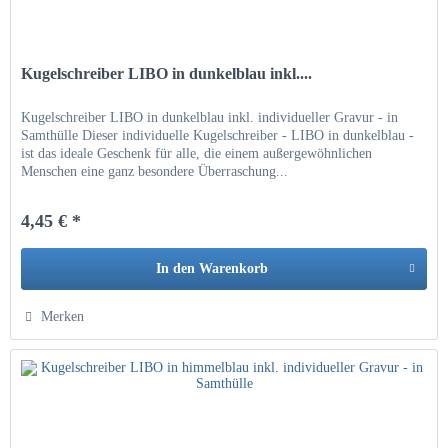
Kugelschreiber LIBO in dunkelblau inkl....
Kugelschreiber LIBO in dunkelblau inkl. individueller Gravur - in
Samthülle Dieser individuelle Kugelschreiber - LIBO in dunkelblau -
ist das ideale Geschenk für alle, die einem außergewöhnlichen
Menschen eine ganz besondere Überraschung...
4,45 € *
In den
Warenkorb
Hinzugefügt
Merken