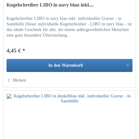
Kugelschreiber LIBO in navy blau inkl....
Kugelschreiber LIBO in navy blau inkl. individueller Gravur - in
Samthülle Dieser individuelle Kugelschreiber - LIBO in navy blau - ist
das ideale Geschenk für alle, die einem außergewöhnlichen Menschen
eine ganz besondere Überraschung...
4,45 € *
In den
Warenkorb
Hinzugefügt
Merken