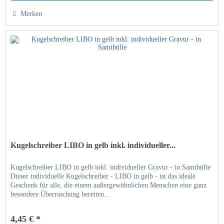
Hinzugefügt
Merken
Kugelschreiber LIBO in gelb inkl. individueller...
Kugelschreiber LIBO in gelb inkl. individueller Gravur - in Samthülle
Dieser individuelle Kugelschreiber - LIBO in gelb - ist das ideale
Geschenk für alle, die einem außergewöhnlichen Menschen eine ganz
besondere Überraschung bereiten...
4,45 € *