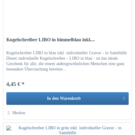
Kugelschreiber LIBO in himmelblau inkl....
Kugelschreiber LIBO in blau inkl. individueller Gravur - in Samthülle
Dieser individuelle Kugelschreiber - LIBO in blau - ist das ideale
Geschenk für alle, die einem außergewöhnlichen Menschen eine ganz
besondere Überraschung bereiten...
4,45 € *
In den
Warenkorb
Hinzugefügt
Merken