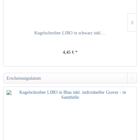
Kugelschreiber LIBO in schwarz inkl....
4,45 € *