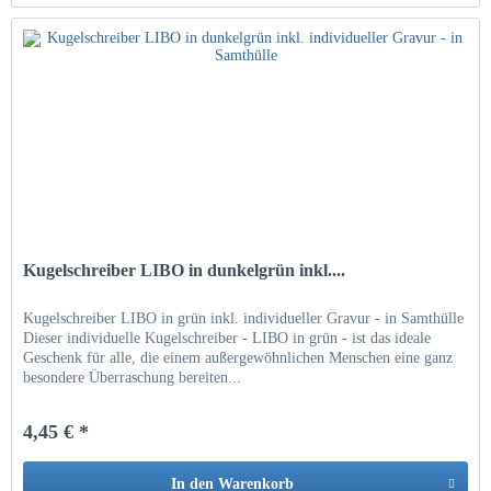
Kugelschreiber LIBO in dunkelgrün inkl....
Kugelschreiber LIBO in grün inkl. individueller Gravur - in Samthülle
Dieser individuelle Kugelschreiber - LIBO in grün - ist das ideale
Geschenk für alle, die einem außergewöhnlichen Menschen eine ganz
besondere Überraschung bereiten...
4,45 € *
In den
Warenkorb