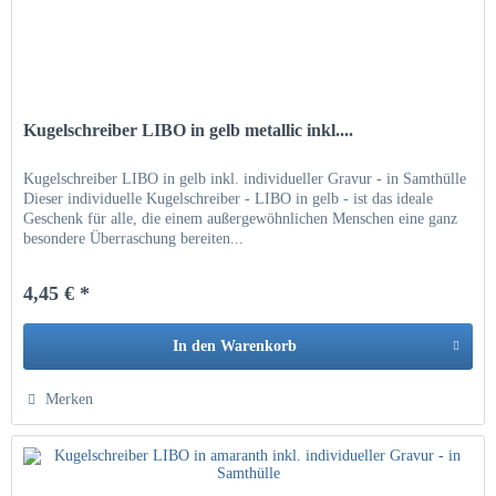
Kugelschreiber LIBO in gelb metallic inkl....
Kugelschreiber LIBO in gelb inkl. individueller Gravur - in Samthülle
Dieser individuelle Kugelschreiber - LIBO in gelb - ist das ideale
Geschenk für alle, die einem außergewöhnlichen Menschen eine ganz
besondere Überraschung bereiten...
4,45 € *
In den
Warenkorb
Hinzugefügt
Merken