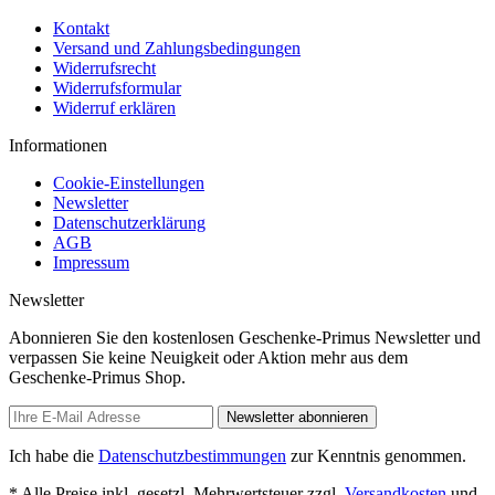
Kontakt
Versand und Zahlungsbedingungen
Widerrufsrecht
Widerrufsformular
Widerruf erklären
Informationen
Cookie-Einstellungen
Newsletter
Datenschutzerklärung
AGB
Impressum
Newsletter
Abonnieren Sie den kostenlosen Geschenke-Primus Newsletter und
verpassen Sie keine Neuigkeit oder Aktion mehr aus dem
Geschenke-Primus Shop.
Newsletter abonnieren
Ich habe die
Datenschutzbestimmungen
zur Kenntnis genommen.
* Alle Preise inkl. gesetzl. Mehrwertsteuer zzgl.
Versandkosten
und