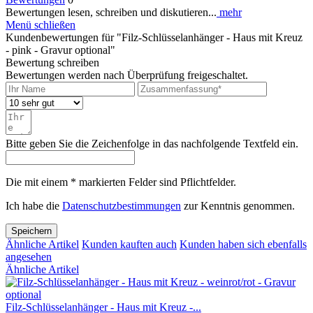
Bewertungen lesen, schreiben und diskutieren...
mehr
Menü schließen
Kundenbewertungen für "Filz-Schlüsselanhänger - Haus mit Kreuz
- pink - Gravur optional"
Bewertung schreiben
Bewertungen werden nach Überprüfung freigeschaltet.
Bitte geben Sie die Zeichenfolge in das nachfolgende Textfeld ein.
Die mit einem * markierten Felder sind Pflichtfelder.
Ich habe die
Datenschutzbestimmungen
zur Kenntnis genommen.
Speichern
Ähnliche Artikel
Kunden kauften auch
Kunden haben sich ebenfalls
angesehen
Ähnliche Artikel
Filz-Schlüsselanhänger - Haus mit Kreuz -...