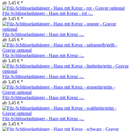
ab 3,45 € *
Filz-Schlüsselanhänger - Haus mit Kreuz - rot -...
ab 3,45 € *
Filz-Schlüsselanhänger - Haus mit Kreuz -...
ab 3,45 € *
Filz-Schlüsselanhänger - Haus mit Kreuz -...
ab 3,45 € *
Filz-Schlüsselanhänger - Haus mit Kreuz -...
ab 3,45 € *
Filz-Schlüsselanhänger - Haus mit Kreuz -...
ab 3,45 € *
Filz-Schlüsselanhänger - Haus mit Kreuz -...
ab 3,45 € *