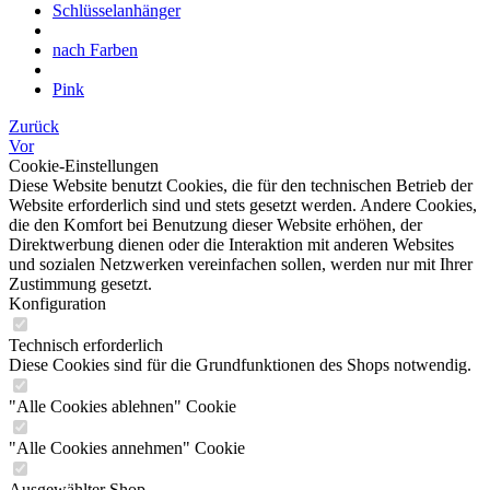
Schlüsselanhänger
nach Farben
Pink
Zurück
Vor
Cookie-Einstellungen
Diese Website benutzt Cookies, die für den technischen Betrieb der
Website erforderlich sind und stets gesetzt werden. Andere Cookies,
die den Komfort bei Benutzung dieser Website erhöhen, der
Direktwerbung dienen oder die Interaktion mit anderen Websites
und sozialen Netzwerken vereinfachen sollen, werden nur mit Ihrer
Zustimmung gesetzt.
Konfiguration
Technisch erforderlich
Diese Cookies sind für die Grundfunktionen des Shops notwendig.
"Alle Cookies ablehnen" Cookie
"Alle Cookies annehmen" Cookie
Ausgewählter Shop