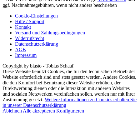
ggf. Nachnahmegebühren, wenn nicht anders beschrieben
Cookie-Einstellungen
Hilfe / Support
Kontakt
Versand und Zahlungsbedingungen
Widerrufsrecht
Datenschutzerklärung
AGB
Impressum
Copyright by biasto - Tobias Schaaf
Diese Website benutzt Cookies, die für den technischen Betrieb der
Website erforderlich sind und stets gesetzt werden. Andere Cookies,
die den Komfort bei Benutzung dieser Website erhöhen, der
Direktwerbung dienen oder die Interaktion mit anderen Websites
und sozialen Netzwerken vereinfachen sollen, werden nur mit Ihrer
Zustimmung gesetzt.
Weitere Informationen zu Cookies erhalten Sie
in unserer Datenschutzerklärung
Ablehnen
Alle akzeptieren
Konfigurieren