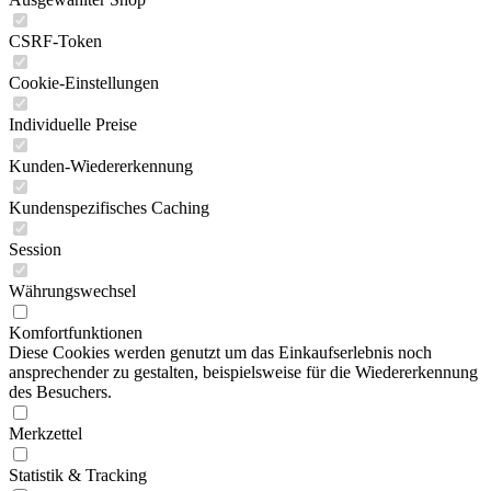
CSRF-Token
Cookie-Einstellungen
Individuelle Preise
Kunden-Wiedererkennung
Kundenspezifisches Caching
Session
Währungswechsel
Komfortfunktionen
Diese Cookies werden genutzt um das Einkaufserlebnis noch
ansprechender zu gestalten, beispielsweise für die Wiedererkennung
des Besuchers.
Merkzettel
Statistik & Tracking