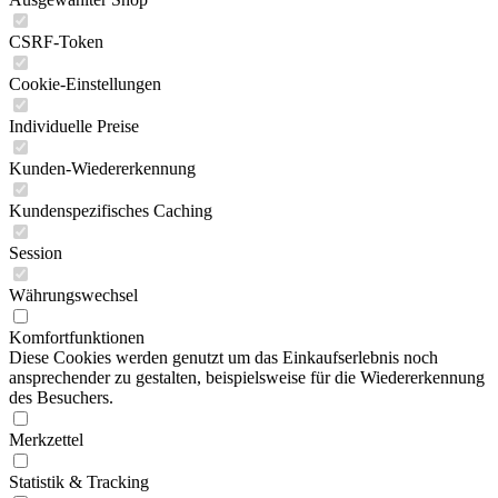
CSRF-Token
Cookie-Einstellungen
Individuelle Preise
Kunden-Wiedererkennung
Kundenspezifisches Caching
Session
Währungswechsel
Komfortfunktionen
Diese Cookies werden genutzt um das Einkaufserlebnis noch
ansprechender zu gestalten, beispielsweise für die Wiedererkennung
des Besuchers.
Merkzettel
Statistik & Tracking