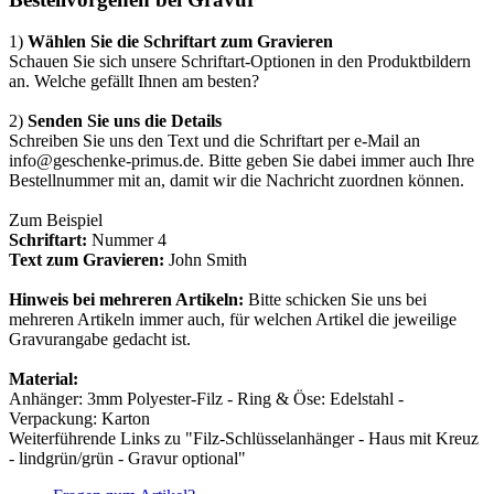
1)
Wählen Sie die Schriftart zum Gravieren
Schauen Sie sich unsere Schriftart-Optionen in den Produktbildern
an. Welche gefällt Ihnen am besten?
2)
Senden Sie uns die Details
Schreiben Sie uns den Text und die Schriftart per e-Mail an
info@geschenke-primus.de. Bitte geben Sie dabei immer auch Ihre
Bestellnummer mit an, damit wir die Nachricht zuordnen können.
Zum Beispiel
Schriftart:
Nummer 4
Text zum Gravieren:
John Smith
Hinweis bei mehreren Artikeln:
Bitte schicken Sie uns bei
mehreren Artikeln immer auch, für welchen Artikel die jeweilige
Gravurangabe gedacht ist.
Material:
Anhänger: 3mm Polyester-Filz - Ring & Öse: Edelstahl -
Verpackung: Karton
Weiterführende Links zu "Filz-Schlüsselanhänger - Haus mit Kreuz
- lindgrün/grün - Gravur optional"