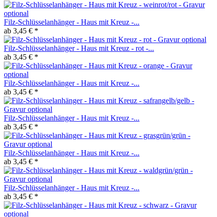
Filz-Schlüsselanhänger - Haus mit Kreuz -...
ab 3,45 € *
Filz-Schlüsselanhänger - Haus mit Kreuz - rot -...
ab 3,45 € *
Filz-Schlüsselanhänger - Haus mit Kreuz -...
ab 3,45 € *
Filz-Schlüsselanhänger - Haus mit Kreuz -...
ab 3,45 € *
Filz-Schlüsselanhänger - Haus mit Kreuz -...
ab 3,45 € *
Filz-Schlüsselanhänger - Haus mit Kreuz -...
ab 3,45 € *