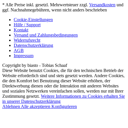
* Alle Preise inkl. gesetzl. Mehrwertsteuer zzgl.
Versandkosten
und
ggf. Nachnahmegebühren, wenn nicht anders beschrieben
Cookie-Einstellungen
Hilfe / Support
Kontakt
Versand und Zahlungsbedingungen
Widerrufsrecht
Datenschutzerklärung
AGB
Impressum
Copyright by biasto - Tobias Schaaf
Diese Website benutzt Cookies, die für den technischen Betrieb der
Website erforderlich sind und stets gesetzt werden. Andere Cookies,
die den Komfort bei Benutzung dieser Website erhöhen, der
Direktwerbung dienen oder die Interaktion mit anderen Websites
und sozialen Netzwerken vereinfachen sollen, werden nur mit Ihrer
Zustimmung gesetzt.
Weitere Informationen zu Cookies erhalten Sie
in unserer Datenschutzerklärung
Ablehnen
Alle akzeptieren
Konfigurieren