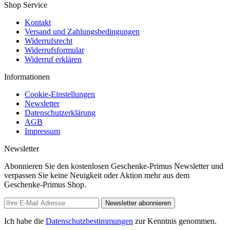
Shop Service
Kontakt
Versand und Zahlungsbedingungen
Widerrufsrecht
Widerrufsformular
Widerruf erklären
Informationen
Cookie-Einstellungen
Newsletter
Datenschutzerklärung
AGB
Impressum
Newsletter
Abonnieren Sie den kostenlosen Geschenke-Primus Newsletter und
verpassen Sie keine Neuigkeit oder Aktion mehr aus dem
Geschenke-Primus Shop.
Newsletter abonnieren
Ich habe die
Datenschutzbestimmungen
zur Kenntnis genommen.