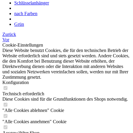
Schlüsselanhänger
nach Farben
Grün
Zurück
Vor
Cookie-Einstellungen
Diese Website benutzt Cookies, die für den technischen Betrieb der
Website erforderlich sind und stets gesetzt werden. Andere Cookies,
die den Komfort bei Benutzung dieser Website erhöhen, der
Direktwerbung dienen oder die Interaktion mit anderen Websites
und sozialen Netzwerken vereinfachen sollen, werden nur mit Ihrer
Zustimmung gesetzt.
Konfiguration
Technisch erforderlich
Diese Cookies sind für die Grundfunktionen des Shops notwendig.
"Alle Cookies ablehnen" Cookie
"Alle Cookies annehmen" Cookie
Ausgewählter Shop