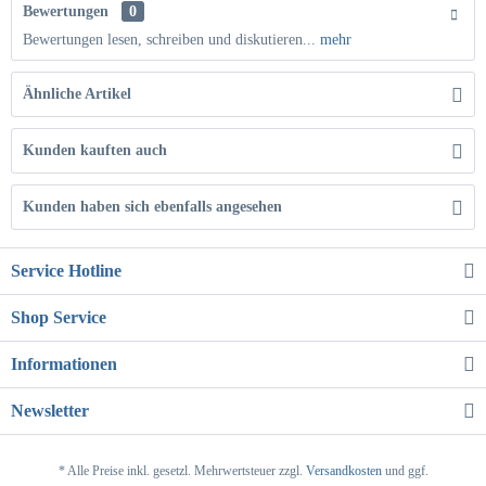
Bewertungen
0
Bewertungen lesen, schreiben und diskutieren...
mehr
Ähnliche Artikel
Kunden kauften auch
Kunden haben sich ebenfalls angesehen
Service Hotline
Shop Service
Informationen
Newsletter
* Alle Preise inkl. gesetzl. Mehrwertsteuer zzgl.
Versandkosten
und ggf.