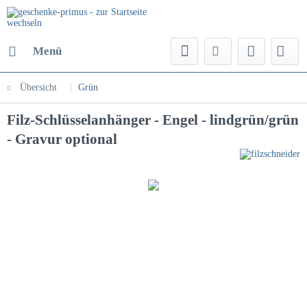
Menü
Übersicht
Grün
Filz-Schlüsselanhänger - Engel - lindgrün/grün
- Gravur optional