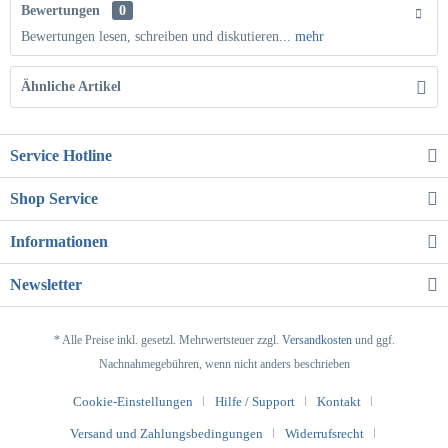
Bewertungen
0
Bewertungen lesen, schreiben und diskutieren...
mehr
Ähnliche Artikel
Service Hotline
Shop Service
Informationen
Newsletter
* Alle Preise inkl. gesetzl. Mehrwertsteuer zzgl.
Versandkosten
und ggf.
Nachnahmegebühren, wenn nicht anders beschrieben
Cookie-Einstellungen
Hilfe / Support
Kontakt
Versand und Zahlungsbedingungen
Widerrufsrecht