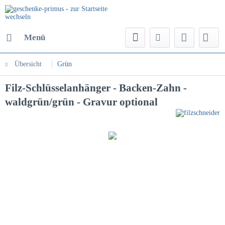
Menü
Übersicht
Grün
Filz-Schlüsselanhänger - Backen-Zahn -
waldgrün/grün - Gravur optional