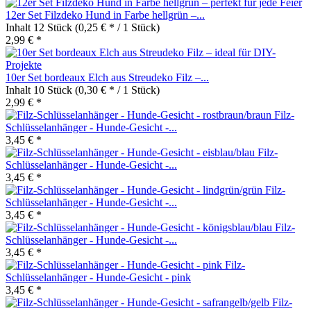
12er Set Filzdeko Hund in Farbe hellgrün –...
Inhalt
12 Stück
(0,25 € * / 1 Stück)
2,99 € *
10er Set bordeaux Elch aus Streudeko Filz –...
Inhalt
10 Stück
(0,30 € * / 1 Stück)
2,99 € *
Filz-
Schlüsselanhänger - Hunde-Gesicht -...
3,45 € *
Filz-
Schlüsselanhänger - Hunde-Gesicht -...
3,45 € *
Filz-
Schlüsselanhänger - Hunde-Gesicht -...
3,45 € *
Filz-
Schlüsselanhänger - Hunde-Gesicht -...
3,45 € *
Filz-
Schlüsselanhänger - Hunde-Gesicht - pink
3,45 € *
Filz-