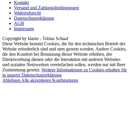
Kontakt
Versand und Zahlungsbedingungen
Widerrufsrecht
Datenschutzerklärung
AGB
Impressum
Copyright by biasto - Tobias Schaaf
Diese Website benutzt Cookies, die für den technischen Betrieb der
Website erforderlich sind und stets gesetzt werden. Andere Cookies,
die den Komfort bei Benutzung dieser Website erhöhen, der
Direktwerbung dienen oder die Interaktion mit anderen Websites
und sozialen Netzwerken vereinfachen sollen, werden nur mit Ihrer
Zustimmung gesetzt.
Weitere Informationen zu Cookies erhalten Sie
in unserer Datenschutzerklärung
Ablehnen
Alle akzeptieren
Konfigurieren