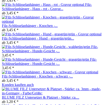
ab 3,45 € *
Filz-
Schlüsselanhänger - Haus - rot - Gravur...
ab 3,45 € *
Filz-Schlüsselanhänger - Knochen -...
ab 3,45 € *
Filz-Schlüsselanhänger - Hund - grasgrün/grün...
ab 3,45 € *
Filz-
Schlüsselanhänger - Hunde-Gesicht -...
3,45 € *
Filz-
Schlüsselanhänger - Hunde-Gesicht -...
3,45 € *
Filz-Schlüsselanhänger - Knochen - schwarz -...
ab 3,45 € *
Kunden kauften auch
BLUME FILZ Untersetzer & Platzset - Stärke: ca....
ab 1,20 € *