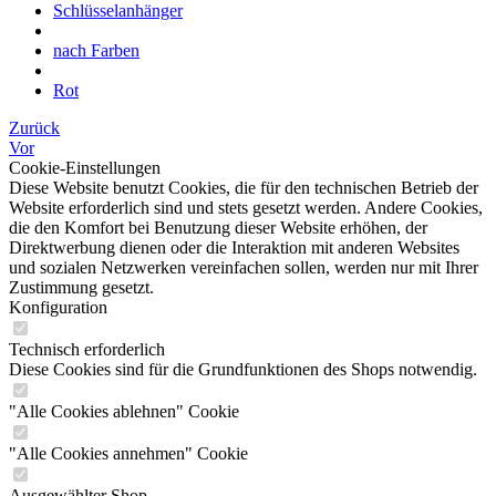
Schlüsselanhänger
nach Farben
Rot
Zurück
Vor
Cookie-Einstellungen
Diese Website benutzt Cookies, die für den technischen Betrieb der
Website erforderlich sind und stets gesetzt werden. Andere Cookies,
die den Komfort bei Benutzung dieser Website erhöhen, der
Direktwerbung dienen oder die Interaktion mit anderen Websites
und sozialen Netzwerken vereinfachen sollen, werden nur mit Ihrer
Zustimmung gesetzt.
Konfiguration
Technisch erforderlich
Diese Cookies sind für die Grundfunktionen des Shops notwendig.
"Alle Cookies ablehnen" Cookie
"Alle Cookies annehmen" Cookie
Ausgewählter Shop