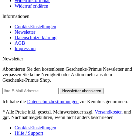
Widerrufsformular
Widerruf erklären
Informationen
Cookie-Einstellungen
Newsletter
Datenschutzerklärung
AGB
Impressum
Newsletter
Abonnieren Sie den kostenlosen Geschenke-Primus Newsletter und
verpassen Sie keine Neuigkeit oder Aktion mehr aus dem
Geschenke-Primus Shop.
Newsletter abonnieren
Ich habe die
Datenschutzbestimmungen
zur Kenntnis genommen.
* Alle Preise inkl. gesetzl. Mehrwertsteuer zzgl.
Versandkosten
und
ggf. Nachnahmegebühren, wenn nicht anders beschrieben
Cookie-Einstellungen
Hilfe / Support