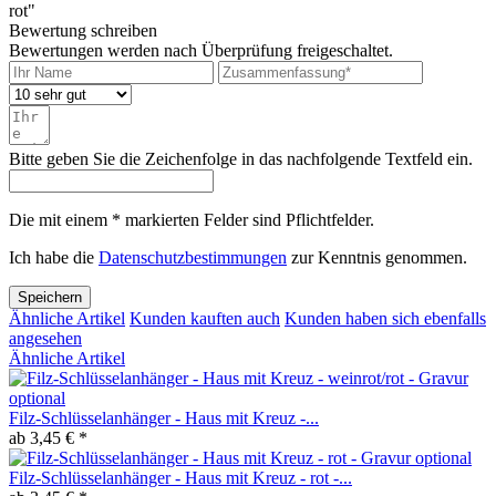
rot"
Bewertung schreiben
Bewertungen werden nach Überprüfung freigeschaltet.
Bitte geben Sie die Zeichenfolge in das nachfolgende Textfeld ein.
Die mit einem * markierten Felder sind Pflichtfelder.
Ich habe die
Datenschutzbestimmungen
zur Kenntnis genommen.
Speichern
Ähnliche Artikel
Kunden kauften auch
Kunden haben sich ebenfalls
angesehen
Ähnliche Artikel
Filz-Schlüsselanhänger - Haus mit Kreuz -...
ab 3,45 € *
Filz-Schlüsselanhänger - Haus mit Kreuz - rot -...