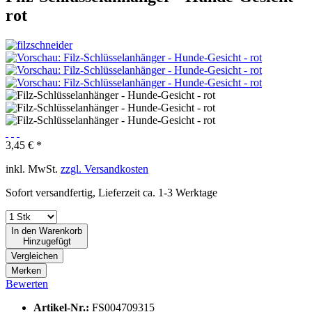
rot
3,45 € *
inkl. MwSt.
zzgl. Versandkosten
Sofort versandfertig, Lieferzeit ca. 1-3 Werktage
In den
Warenkorb
Hinzugefügt
Vergleichen
Merken
Bewerten
Artikel-Nr.:
FS004709315