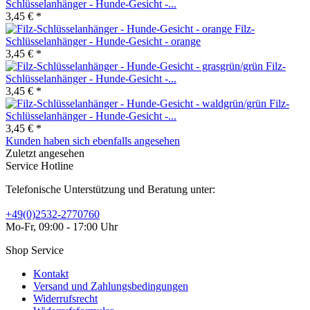
Schlüsselanhänger - Hunde-Gesicht -...
3,45 € *
Filz-
Schlüsselanhänger - Hunde-Gesicht - orange
3,45 € *
Filz-
Schlüsselanhänger - Hunde-Gesicht -...
3,45 € *
Filz-
Schlüsselanhänger - Hunde-Gesicht -...
3,45 € *
Kunden haben sich ebenfalls angesehen
Zuletzt angesehen
Service Hotline
Telefonische Unterstützung und Beratung unter:
+49(0)2532-2770760
Mo-Fr, 09:00 - 17:00 Uhr
Shop Service
Kontakt
Versand und Zahlungsbedingungen
Widerrufsrecht