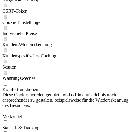
CSRF-Token
Cookie-Einstellungen
Individuelle Preise
Kunden-Wiedererkennung
Kundenspezifisches Caching
Session
Währungswechsel
Komfortfunktionen
Diese Cookies werden genutzt um das Einkaufserlebnis noch
ansprechender zu gestalten, beispielsweise für die Wiedererkennung
des Besuchers.
Merkzettel
Statistik & Tracking