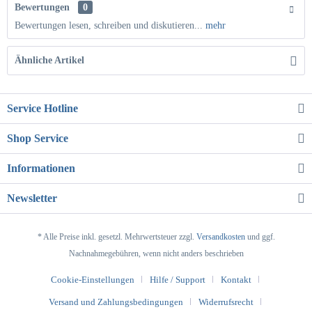
Bewertungen
0
Bewertungen lesen, schreiben und diskutieren...
mehr
Ähnliche Artikel
Service Hotline
Shop Service
Informationen
Newsletter
* Alle Preise inkl. gesetzl. Mehrwertsteuer zzgl.
Versandkosten
und ggf.
Nachnahmegebühren, wenn nicht anders beschrieben
Cookie-Einstellungen
Hilfe / Support
Kontakt
Versand und Zahlungsbedingungen
Widerrufsrecht