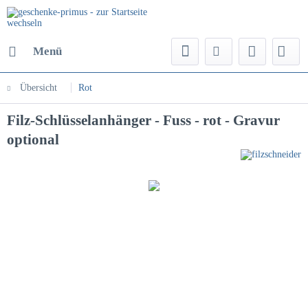
Menü
Übersicht
Rot
Filz-Schlüsselanhänger - Fuss - rot - Gravur
optional