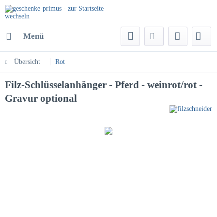
Menü
Übersicht
Rot
Filz-Schlüsselanhänger - Pferd - weinrot/rot -
Gravur optional