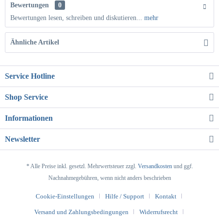
Bewertungen
0
Bewertungen lesen, schreiben und diskutieren...
mehr
Ähnliche Artikel
Service Hotline
Shop Service
Informationen
Newsletter
* Alle Preise inkl. gesetzl. Mehrwertsteuer zzgl.
Versandkosten
und ggf.
Nachnahmegebühren, wenn nicht anders beschrieben
Cookie-Einstellungen
Hilfe / Support
Kontakt
Versand und Zahlungsbedingungen
Widerrufsrecht