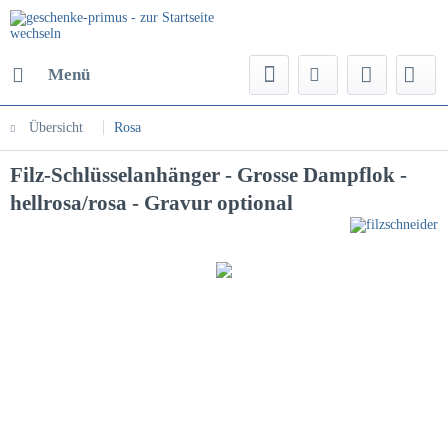
Menü
Übersicht
Rosa
Filz-Schlüsselanhänger - Grosse Dampflok -
hellrosa/rosa - Gravur optional