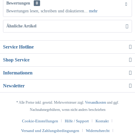
Bewertungen
0
Bewertungen lesen, schreiben und diskutieren...
mehr
Ähnliche Artikel
Service Hotline
Shop Service
Informationen
Newsletter
* Alle Preise inkl. gesetzl. Mehrwertsteuer zzgl.
Versandkosten
und ggf.
Nachnahmegebühren, wenn nicht anders beschrieben
Cookie-Einstellungen
Hilfe / Support
Kontakt
Versand und Zahlungsbedingungen
Widerrufsrecht