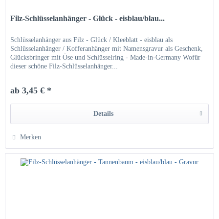
Filz-Schlüsselanhänger - Glück - eisblau/blau...
Schlüsselanhänger aus Filz - Glück / Kleeblatt - eisblau als
Schlüsselanhänger / Kofferanhänger mit Namensgravur als Geschenk,
Glücksbringer mit Öse und Schlüsselring - Made-in-Germany Wofür
dieser schöne Filz-Schlüsselanhänger...
ab 3,45 € *
Details
Merken