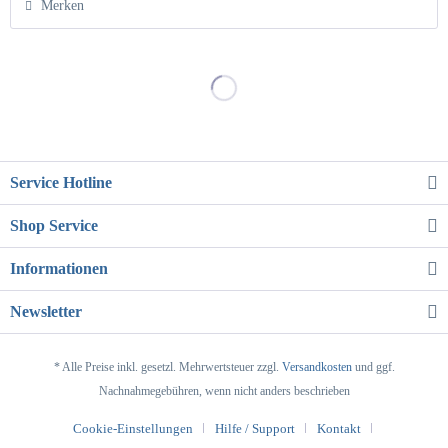
Merken
Service Hotline
Shop Service
Informationen
Newsletter
* Alle Preise inkl. gesetzl. Mehrwertsteuer zzgl.
Versandkosten
und ggf.
Nachnahmegebühren, wenn nicht anders beschrieben
Cookie-Einstellungen
Hilfe / Support
Kontakt