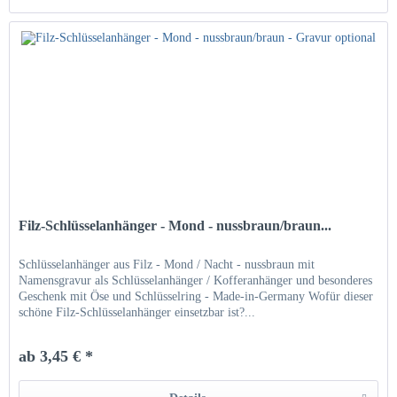
Filz-Schlüsselanhänger - Mond - nussbraun/braun...
Schlüsselanhänger aus Filz - Mond / Nacht - nussbraun mit
Namensgravur als Schlüsselanhänger / Kofferanhänger und besonderes
Geschenk mit Öse und Schlüsselring - Made-in-Germany Wofür dieser
schöne Filz-Schlüsselanhänger einsetzbar ist?...
ab 3,45 € *