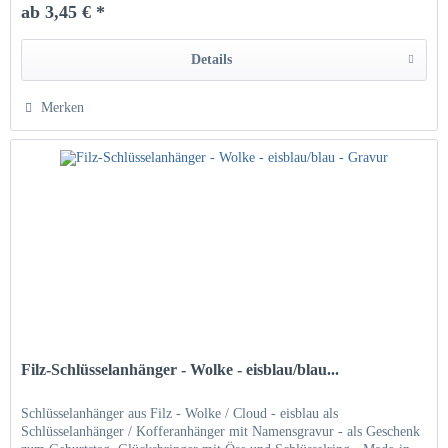
ab 3,45 € *
Details
Merken
Filz-Schlüsselanhänger - Wolke - eisblau/blau...
Schlüsselanhänger aus Filz - Wolke / Cloud - eisblau als
Schlüsselanhänger / Kofferanhänger mit Namensgravur - als Geschenk