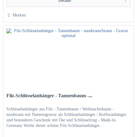
Details
Merken
Filz-Schlüsselanhänger - Tannenbaum -...
Schlüsselanhänger aus Filz - Tannenbaum / Weihnachtsbaum -
nussbraun mit Namensgravur als Schlüsselanhänger / Kofferanhänger
und besonderes Geschenk mit Öse und Schlüsselring - Made-in-
Germany Wofür dieser schöne Filz-Schlüsselanhänger...