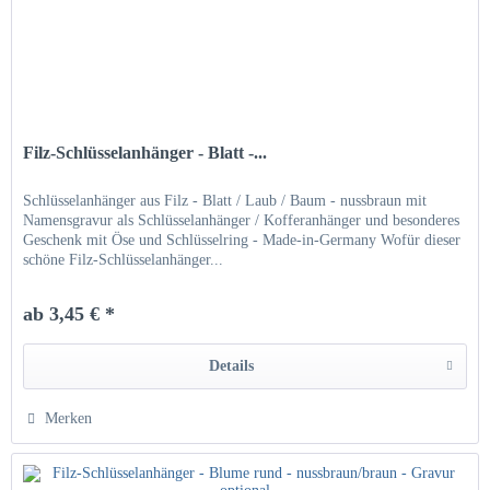
Filz-Schlüsselanhänger - Blatt -...
Schlüsselanhänger aus Filz - Blatt / Laub / Baum - nussbraun mit
Namensgravur als Schlüsselanhänger / Kofferanhänger und besonderes
Geschenk mit Öse und Schlüsselring - Made-in-Germany Wofür dieser
schöne Filz-Schlüsselanhänger...
ab 3,45 € *
Details
Merken