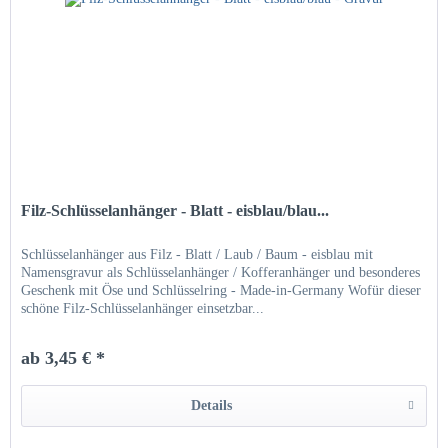
Filz-Schlüsselanhänger - Blatt - eisblau/blau...
Schlüsselanhänger aus Filz - Blatt / Laub / Baum - eisblau mit
Namensgravur als Schlüsselanhänger / Kofferanhänger und besonderes
Geschenk mit Öse und Schlüsselring - Made-in-Germany Wofür dieser
schöne Filz-Schlüsselanhänger einsetzbar...
ab 3,45 € *
Details