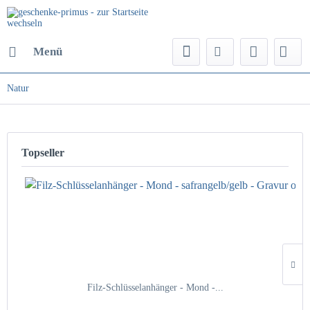
Menü
Natur
Topseller
Filz-Schlüsselanhänger - Mond -...