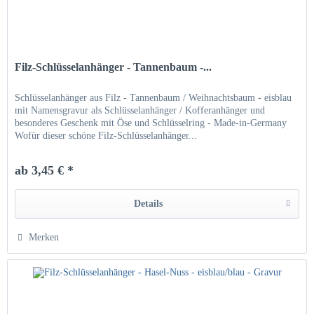
Filz-Schlüsselanhänger - Tannenbaum -...
Schlüsselanhänger aus Filz - Tannenbaum / Weihnachtsbaum - eisblau
mit Namensgravur als Schlüsselanhänger / Kofferanhänger und
besonderes Geschenk mit Öse und Schlüsselring - Made-in-Germany
Wofür dieser schöne Filz-Schlüsselanhänger...
ab 3,45 € *
Details
Merken