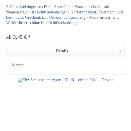
Schlüsselanhänger aus Filz - Ahornblatt / Kanada - eisblau mit
Namensgravur als Schlüsselanhänger / Kofferanhänger, Talismann und
besonderes Geschenk mit Öse und Schlüsselring - Made-in-Germany
Wofür dieser schöne Filz-Schlüsselanhänger...
ab 3,45 € *
Details
Merken