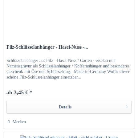
Filz-Schlüsselanhänger - Hasel-Nuss -...
Schlüsselanhänger aus Filz - Hasel-Nuss / Garten - eisblau mit
Namensgravur als Schlüsselanhänger / Kofferanhänger und besonderes
Geschenk mit Öse und Schlüsselring - Made-in-Germany Wofür dieser
schöne Filz-Schlüsselanhänger einsetzbar...
ab 3,45 € *
Details
Merken