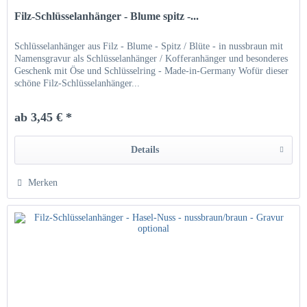
Filz-Schlüsselanhänger - Blume spitz -...
Schlüsselanhänger aus Filz - Blume - Spitz / Blüte - in nussbraun mit
Namensgravur als Schlüsselanhänger / Kofferanhänger und besonderes
Geschenk mit Öse und Schlüsselring - Made-in-Germany Wofür dieser
schöne Filz-Schlüsselanhänger...
ab 3,45 € *
Details
Merken