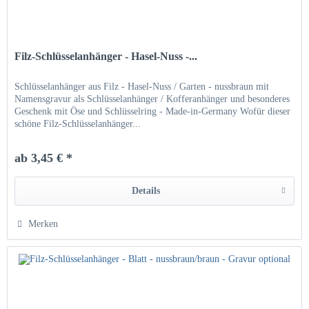
Filz-Schlüsselanhänger - Hasel-Nuss -...
Schlüsselanhänger aus Filz - Hasel-Nuss / Garten - nussbraun mit
Namensgravur als Schlüsselanhänger / Kofferanhänger und besonderes
Geschenk mit Öse und Schlüsselring - Made-in-Germany Wofür dieser
schöne Filz-Schlüsselanhänger...
ab 3,45 € *
Details
Merken