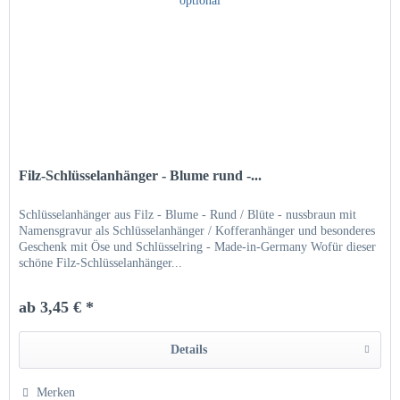
Filz-Schlüsselanhänger - Blume rund -...
Schlüsselanhänger aus Filz - Blume - Rund / Blüte - nussbraun mit
Namensgravur als Schlüsselanhänger / Kofferanhänger und besonderes
Geschenk mit Öse und Schlüsselring - Made-in-Germany Wofür dieser
schöne Filz-Schlüsselanhänger...
ab 3,45 € *
Details
Merken